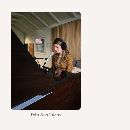
Foto: Sion Fullana