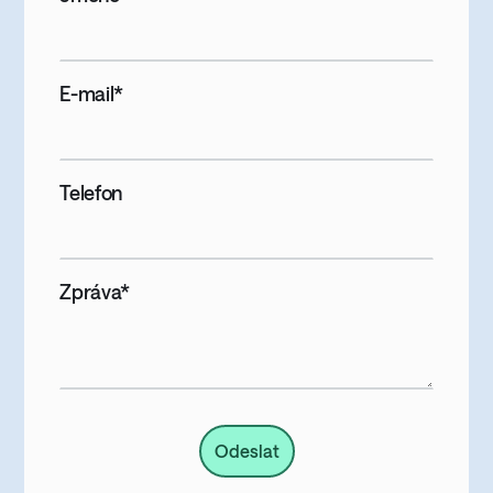
E-mail*
Telefon
Zpráva*