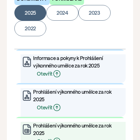
2025
2024
2023
2022
Informace a pokyny k Prohlášení
výkonného umělce za rok 2025
Otevřít
Prohlášení výkonného umělce za rok
2025
Otevřít
Prohlášení výkonného umělce za rok
2025