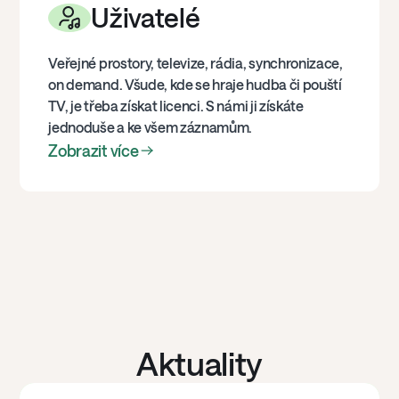
Uživatelé
Veřejné prostory, televize, rádia, synchronizace,
on demand. Všude, kde se hraje hudba či pouští
TV, je třeba získat licenci. S námi ji získáte
jednoduše a ke všem záznamům.
Zobrazit více
Aktuality