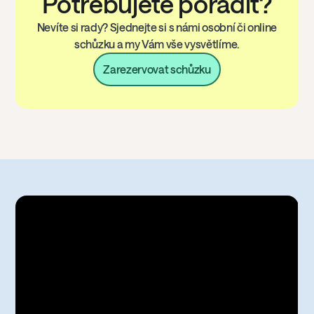
Potřebujete poradit?
Nevíte si rady? Sjednejte si s námi osobní či online
schůzku a my Vám vše vysvětlíme.
Zarezervovat schůzku