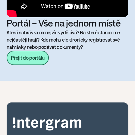
Portál – Vše na jednom místě
Která nahrávka mi nejvíc vydělává? Na které stanici mě
nejčastěji hrají? Kde mohu elektronicky registrovat své
nahrávky nebo podávat dokumenty?
Přejít do portálu