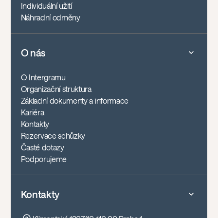
Individuální užití
Náhradní odměny
O nás
O Intergramu
Organizační struktura
Základní dokumenty a informace
Kariéra
Kontakty
Rezervace schůzky
Časté dotazy
Podporujeme
Kontakty